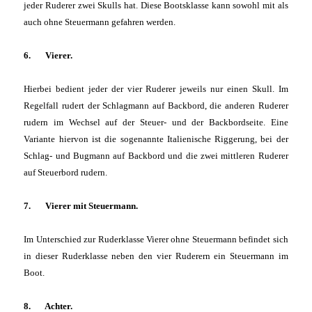
jeder Ruderer zwei Skulls hat. Diese Bootsklasse kann sowohl mit als
auch ohne Steuermann gefahren werden.
6. Vierer.
Hierbei bedient jeder der vier Ruderer jeweils nur einen Skull. Im
Regelfall rudert der Schlagmann auf Backbord, die anderen Ruderer
rudern im Wechsel auf der Steuer- und der Backbordseite. Eine
Variante hiervon ist die sogenannte Italienische Riggerung, bei der
Schlag- und Bugmann auf Backbord und die zwei mittleren Ruderer
auf Steuerbord rudern.
7. Vierer mit Steuermann.
Im Unterschied zur Ruderklasse Vierer ohne Steuermann befindet sich
in dieser Ruderklasse neben den vier Ruderern ein Steuermann im
Boot.
8. Achter.