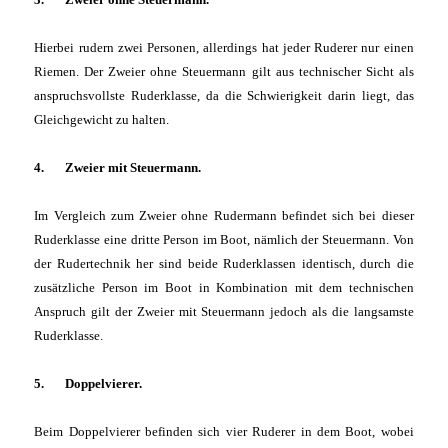
Hierbei rudern zwei Personen, allerdings hat jeder Ruderer nur einen
Riemen. Der Zweier ohne Steuermann gilt aus technischer Sicht als
anspruchsvollste Ruderklasse, da die Schwierigkeit darin liegt, das
Gleichgewicht zu halten.
4. Zweier mit Steuermann.
Im Vergleich zum Zweier ohne Rudermann befindet sich bei dieser
Ruderklasse eine dritte Person im Boot, nämlich der Steuermann. Von
der Rudertechnik her sind beide Ruderklassen identisch, durch die
zusätzliche Person im Boot in Kombination mit dem technischen
Anspruch gilt der Zweier mit Steuermann jedoch als die langsamste
Ruderklasse.
5. Doppelvierer.
Beim Doppelvierer befinden sich vier Ruderer in dem Boot, wobei