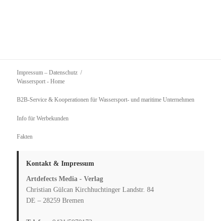
Impressum – Datenschutz
Wassersport
- Home
B2B-Service & Kooperationen für Wassersport- und maritime Unternehmen
Info für Werbekunden
Fakten
Kontakt & Impressum
Artdefects Media - Verlag
Christian Gülcan Kirchhuchtinger Landstr. 84
DE – 28259 Bremen