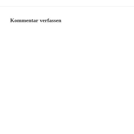
Kommentar verfassen