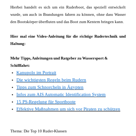
Hierbei handelt es sich um ein Ruderboot, das speziell entwickelt
wurde, um auch in Brandungen fahren zu können, ohne dass Wasser
den Bootskörper überfluten und das Boot zum Kentern bringen kann.
Hier mal eine Video-Anleitung für die richtige Rudertechnik und
Haltung:
Mehr Tipps, Anleitungen und Ratgeber zu Wassersport &
Schifffahrt:
Kanupolo im Portrait
Die wichtigsten Regeln beim Rudern
Tipps zum Schnorcheln in Ägypten
Infos zum AIS Automatic Identification System
15 PS-Regelung für Sportboote
Effektive Maßnahmen um sich vor Piraten zu schützen
Thema: Die Top 10 Ruder-Klassen