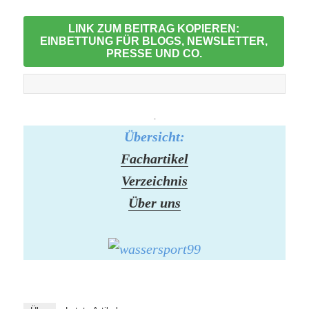
LINK ZUM BEITRAG KOPIEREN:
EINBETTUNG FÜR BLOGS, NEWSLETTER,
PRESSE UND CO.
-
Übersicht:
Fachartikel
Verzeichnis
Über uns