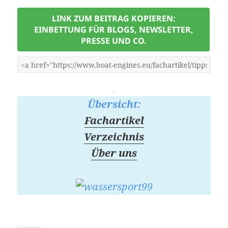
LINK ZUM BEITRAG KOPIEREN:
EINBETTUNG FÜR BLOGS, NEWSLETTER,
PRESSE UND CO.
-
Übersicht:
Fachartikel
Verzeichnis
Über uns