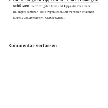
schützen
Die wichtigsten Infos und Tipps, die vor einem
Haiangriff schützen Haie tragen schon seit mehreren Millionen
Jahren zum biologischen Gleichgewicht...
Kommentar verfassen