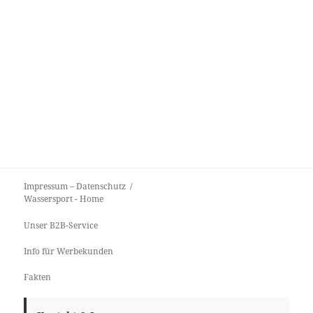
Impressum – Datenschutz
Wassersport
- Home
Unser B2B-Service
Info für Werbekunden
Fakten