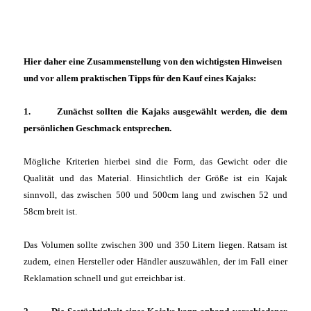
Hier daher eine Zusammenstellung von den wichtigsten Hinweisen
und vor allem praktischen Tipps für den Kauf eines Kajaks:
1. Zunächst sollten die Kajaks ausgewählt werden, die dem
persönlichen Geschmack entsprechen.
Mögliche Kriterien hierbei sind die Form, das Gewicht oder die
Qualität und das Material. Hinsichtlich der Größe ist ein Kajak
sinnvoll, das zwischen 500 und 500cm lang und zwischen 52 und
58cm breit ist.
Das Volumen sollte zwischen 300 und 350 Litern liegen. Ratsam ist
zudem, einen Hersteller oder Händler auszuwählen, der im Fall einer
Reklamation schnell und gut erreichbar ist.