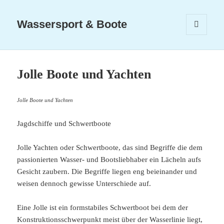
Wassersport & Boote
MENÜ
UND
WIDGETS
Jolle Boote und Yachten
Jolle Boote und Yachten
Jagdschiffe und Schwertboote
Jolle Yachten oder Schwertboote, das sind Begriffe die dem
passionierten Wasser- und Bootsliebhaber ein Lächeln aufs
Gesicht zaubern. Die Begriffe liegen eng beieinander und
weisen dennoch gewisse Unterschiede auf.
Eine Jolle ist ein formstabiles Schwertboot bei dem der
Konstruktionsschwerpunkt meist über der Wasserlinie liegt,