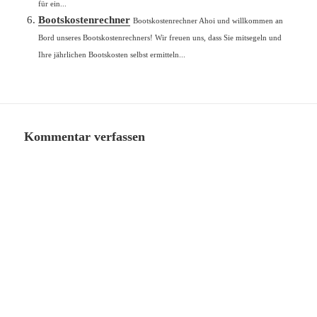
für ein...
Bootskostenrechner
Bootskostenrechner Ahoi und willkommen an
Bord unseres Bootskostenrechners! Wir freuen uns, dass Sie mitsegeln und
Ihre jährlichen Bootskosten selbst ermitteln...
Kommentar verfassen