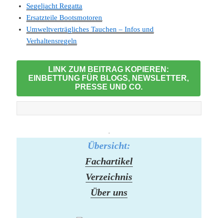
Segeljacht Regatta
Ersatzteile Bootsmotoren
Umweltverträgliches Tauchen – Infos und
Verhaltensregeln
LINK ZUM BEITRAG KOPIEREN:
EINBETTUNG FÜR BLOGS, NEWSLETTER,
PRESSE UND CO.
-
Übersicht:
Fachartikel
Verzeichnis
Über uns