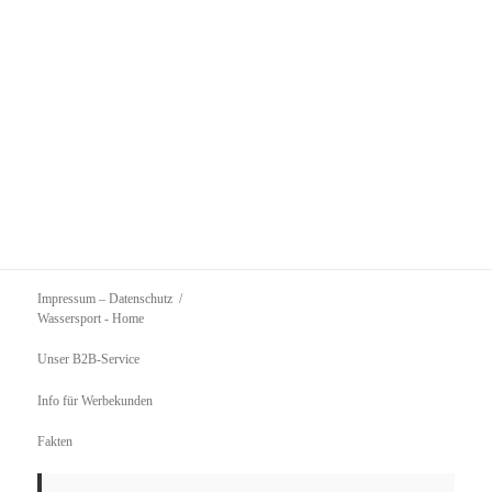
Impressum – Datenschutz
Wassersport
- Home
Unser B2B-Service
Info für Werbekunden
Fakten