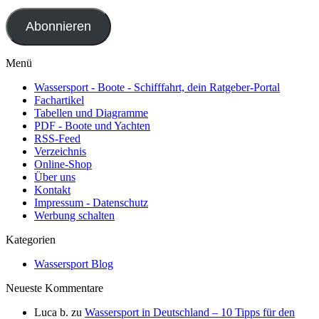
Adresse
Abonnieren
Menü
Wassersport - Boote - Schifffahrt, dein Ratgeber-Portal
Fachartikel
Tabellen und Diagramme
PDF - Boote und Yachten
RSS-Feed
Verzeichnis
Online-Shop
Über uns
Kontakt
Impressum - Datenschutz
Werbung schalten
Kategorien
Wassersport Blog
Neueste Kommentare
Luca b.
zu
Wassersport in Deutschland – 10 Tipps für den