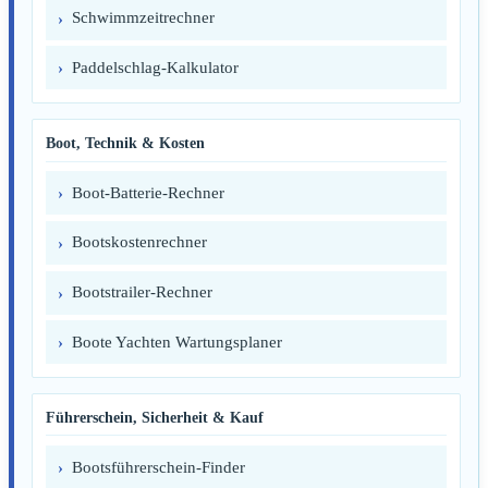
Schwimmzeitrechner
Paddelschlag-Kalkulator
Boot, Technik & Kosten
Boot-Batterie-Rechner
Bootskostenrechner
Bootstrailer-Rechner
Boote Yachten Wartungsplaner
Führerschein, Sicherheit & Kauf
Bootsführerschein-Finder