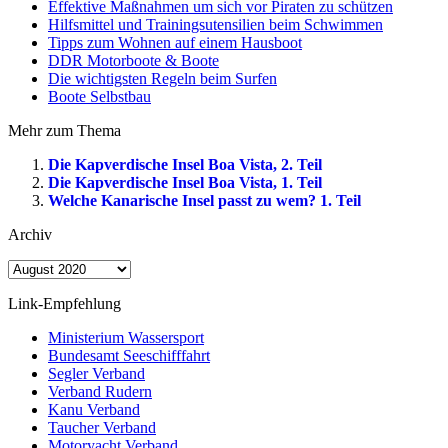
Effektive Maßnahmen um sich vor Piraten zu schützen
Hilfsmittel und Trainingsutensilien beim Schwimmen
Tipps zum Wohnen auf einem Hausboot
DDR Motorboote & Boote
Die wichtigsten Regeln beim Surfen
Boote Selbstbau
Mehr zum Thema
Die Kapverdische Insel Boa Vista, 2. Teil
Die Kapverdische Insel Boa Vista, 1. Teil
Welche Kanarische Insel passt zu wem? 1. Teil
Archiv
Archiv
Link-Empfehlung
Ministerium Wassersport
Bundesamt Seeschifffahrt
Segler Verband
Verband Rudern
Kanu Verband
Taucher Verband
Motoryacht Verband