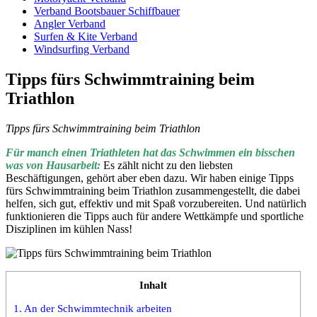
Verband Bootsbauer Schiffbauer
Angler Verband
Surfen & Kite Verband
Windsurfing Verband
Tipps fürs Schwimmtraining beim
Triathlon
Tipps fürs Schwimmtraining beim Triathlon
Für manch einen Triathleten hat das Schwimmen ein bisschen
was von Hausarbeit:
Es zählt nicht zu den liebsten
Beschäftigungen, gehört aber eben dazu. Wir haben einige Tipps
fürs Schwimmtraining beim Triathlon zusammengestellt, die dabei
helfen, sich gut, effektiv und mit Spaß vorzubereiten. Und natürlich
funktionieren die Tipps auch für andere Wettkämpfe und sportliche
Disziplinen im kühlen Nass!
Inhalt
1.
An der Schwimmtechnik arbeiten