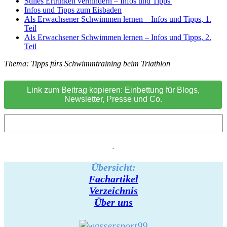
Stilles Ertrinken verhindern – Infos und Tipps
Infos und Tipps zum Eisbaden
Als Erwachsener Schwimmen lernen – Infos und Tipps, 1.
Teil
Als Erwachsener Schwimmen lernen – Infos und Tipps, 2.
Teil
Thema: Tipps fürs Schwimmtraining beim Triathlon
Link zum Beitrag kopieren: Einbettung für Blogs,
Newsletter, Presse und Co.
-
Übersicht:
Fachartikel
Verzeichnis
Über uns