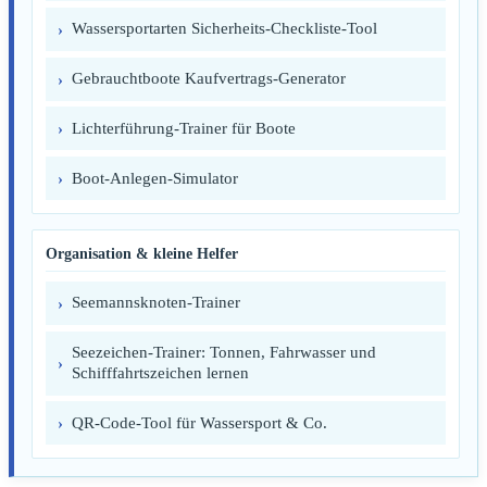
Wassersportarten Sicherheits-Checkliste-Tool
Gebrauchtboote Kaufvertrags-Generator
Lichterführung-Trainer für Boote
Boot-Anlegen-Simulator
Organisation & kleine Helfer
Seemannsknoten-Trainer
Seezeichen-Trainer: Tonnen, Fahrwasser und
Schifffahrtszeichen lernen
QR-Code-Tool für Wassersport & Co.