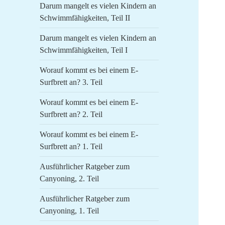
Darum mangelt es vielen Kindern an
Schwimmfähigkeiten, Teil II
Darum mangelt es vielen Kindern an
Schwimmfähigkeiten, Teil I
Worauf kommt es bei einem E-
Surfbrett an? 3. Teil
Worauf kommt es bei einem E-
Surfbrett an? 2. Teil
Worauf kommt es bei einem E-
Surfbrett an? 1. Teil
Ausführlicher Ratgeber zum
Canyoning, 2. Teil
Ausführlicher Ratgeber zum
Canyoning, 1. Teil