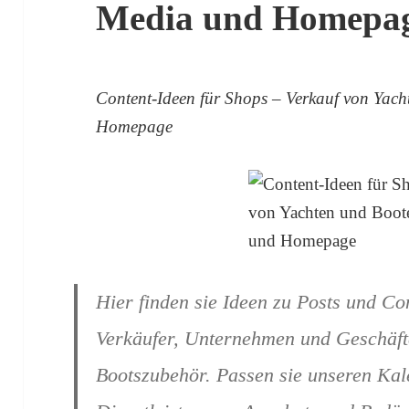
Media und Homepa
Content-Ideen für Shops – Verkauf von Yac
Homepage
Hier finden sie Ideen zu Posts und Co
Verkäufer, Unternehmen und Geschäfte
Bootszubehör. Passen sie unseren Kal