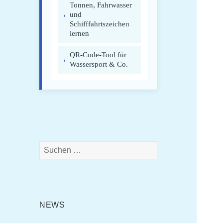
Tonnen, Fahrwasser
und
Schifffahrtszeichen
lernen
QR-Code-Tool für
Wassersport & Co.
Suchen
nach:
NEWS