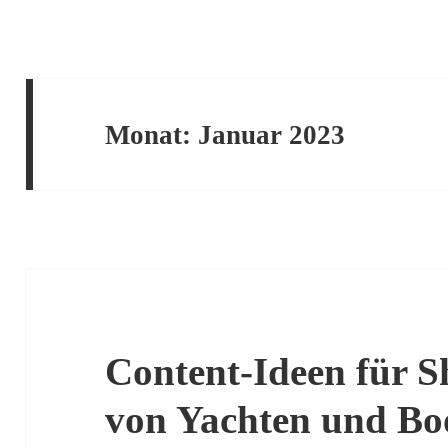
Monat:
Januar 2023
Content-Ideen für S
von Yachten und Boo