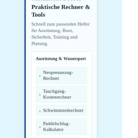
Praktische Rechner &
Tools
Schnell zum passenden Helfer
für Ausrüstung, Boot,
Sicherheit, Training und
Planung.
Ausrüstung & Wassersport
Neoprenanzug-
Rechner
Tauchgang-
Kostenrechner
Schwimmzeitrechner
Paddelschlag-
Kalkulator