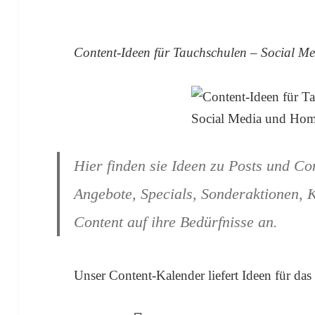
Content-Ideen für Tauchschulen – Social 
Hier finden sie Ideen zu Posts und Co
Angebote, Specials, Sonderaktionen, 
Content auf ihre Bedürfnisse an.
Unser Content-Kalender liefert Ideen für das