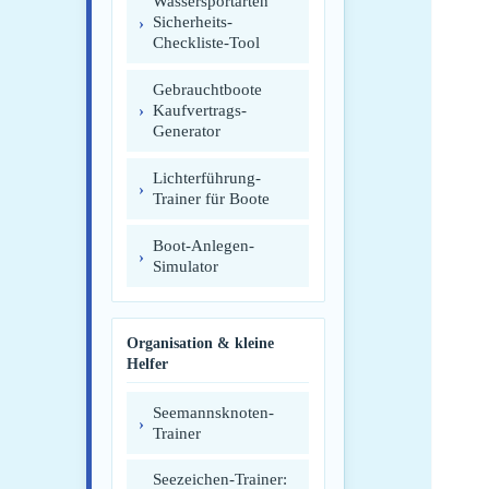
Wassersportarten
Sicherheits-
Checkliste-Tool
Gebrauchtboote
Kaufvertrags-
Generator
Lichterführung-
Trainer für Boote
Boot-Anlegen-
Simulator
Organisation & kleine
Helfer
Seemannsknoten-
Trainer
Seezeichen-Trainer: