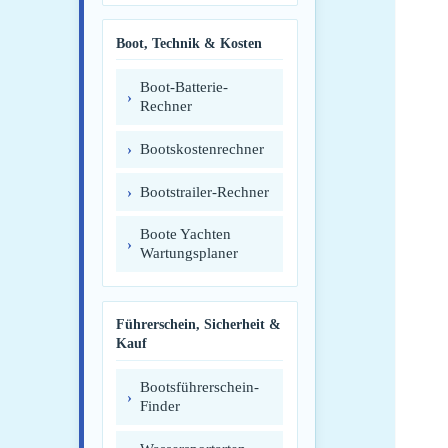
Boot, Technik & Kosten
Boot-Batterie-
Rechner
Bootskostenrechner
Bootstrailer-Rechner
Boote Yachten
Wartungsplaner
Führerschein, Sicherheit &
Kauf
Bootsführerschein-
Finder