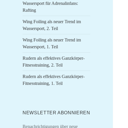
Wassersport für Adrenalinfans:
Rafting
Wing Foiling als neuer Trend im
Wassersport, 2. Teil
Wing Foiling als neuer Trend im
Wassersport, 1. Teil
Rudern als effektives Ganzkörper-
Fitnesstraining, 2. Teil
Rudern als effektives Ganzkörper-
Fitnesstraining, 1. Teil
NEWSLETTER ABONNIEREN
Benachrichtigungen über neue