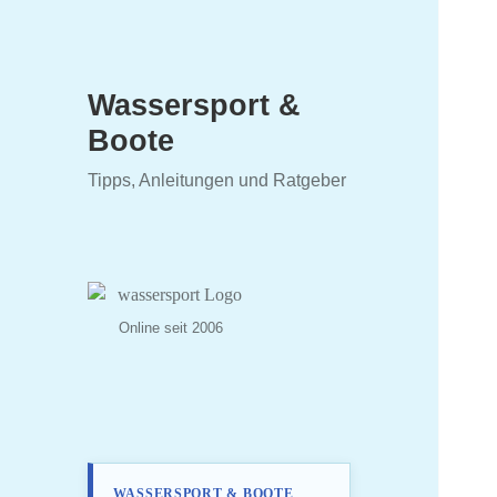
Wassersport &
Boote
Tipps, Anleitungen und Ratgeber
Online seit 2006
WASSERSPORT & BOOTE