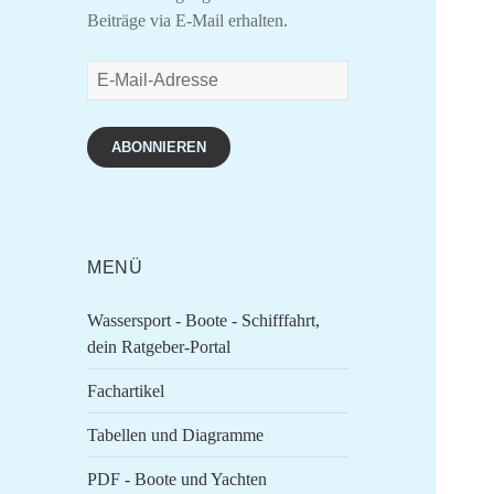
Beiträge via E-Mail erhalten.
E-
Mail-
Adresse
ABONNIEREN
MENÜ
Wassersport - Boote - Schifffahrt,
dein Ratgeber-Portal
Fachartikel
Tabellen und Diagramme
PDF - Boote und Yachten