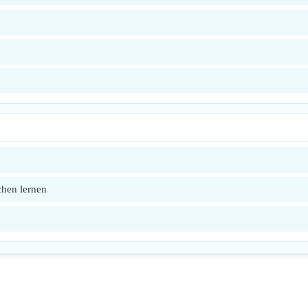
chen lernen