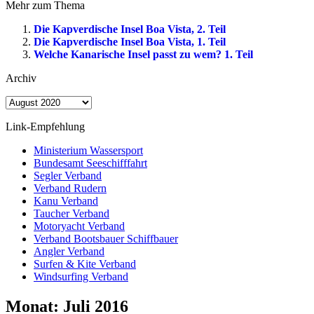
Mehr zum Thema
Die Kapverdische Insel Boa Vista, 2. Teil
Die Kapverdische Insel Boa Vista, 1. Teil
Welche Kanarische Insel passt zu wem? 1. Teil
Archiv
Archiv
Link-Empfehlung
Ministerium Wassersport
Bundesamt Seeschifffahrt
Segler Verband
Verband Rudern
Kanu Verband
Taucher Verband
Motoryacht Verband
Verband Bootsbauer Schiffbauer
Angler Verband
Surfen & Kite Verband
Windsurfing Verband
Monat:
Juli 2016