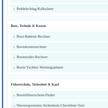
Paddelschlag-Kalkulator
Boot, Technik & Kosten
Boot-Batterie-Rechner
Bootskostenrechner
Bootstrailer-Rechner
Boote Yachten Wartungsplaner
Führerschein, Sicherheit & Kauf
Bootsführerschein-Finder
Wassersportarten Sicherheits-Checkliste-Tool