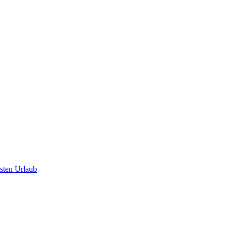
hsten Urlaub