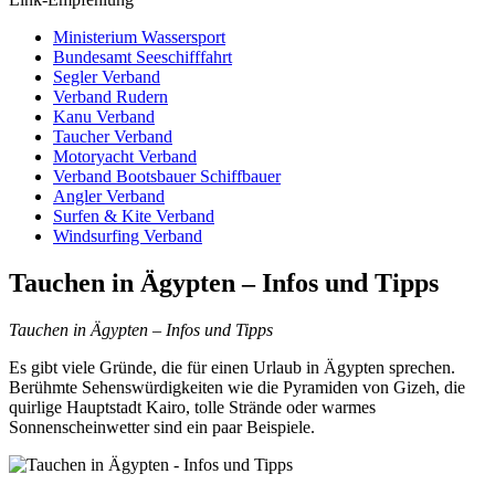
Ministerium Wassersport
Bundesamt Seeschifffahrt
Segler Verband
Verband Rudern
Kanu Verband
Taucher Verband
Motoryacht Verband
Verband Bootsbauer Schiffbauer
Angler Verband
Surfen & Kite Verband
Windsurfing Verband
Tauchen in Ägypten – Infos und Tipps
Tauchen in Ägypten – Infos und Tipps
Es gibt viele Gründe, die für einen Urlaub in Ägypten sprechen.
Berühmte Sehenswürdigkeiten wie die Pyramiden von Gizeh, die
quirlige Hauptstadt Kairo, tolle Strände oder warmes
Sonnenscheinwetter sind ein paar Beispiele.