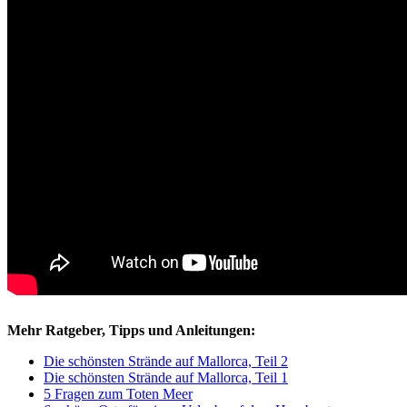
Mehr Ratgeber, Tipps und Anleitungen:
Die schönsten Strände auf Mallorca, Teil 2
Die schönsten Strände auf Mallorca, Teil 1
5 Fragen zum Toten Meer