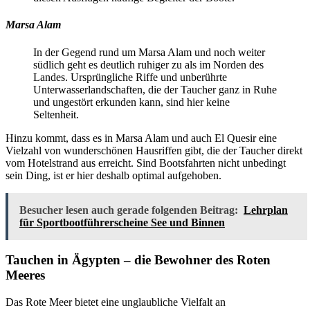
Marsa Alam
In der Gegend rund um Marsa Alam und noch weiter
südlich geht es deutlich ruhiger zu als im Norden des
Landes. Ursprüngliche Riffe und unberührte
Unterwasserlandschaften, die der Taucher ganz in Ruhe
und ungestört erkunden kann, sind hier keine
Seltenheit.
Hinzu kommt, dass es in Marsa Alam und auch El Quesir eine
Vielzahl von wunderschönen Hausriffen gibt, die der Taucher direkt
vom Hotelstrand aus erreicht. Sind Bootsfahrten nicht unbedingt
sein Ding, ist er hier deshalb optimal aufgehoben.
Besucher lesen auch gerade folgenden Beitrag:
Lehrplan
für Sportbootführerscheine See und Binnen
Tauchen in Ägypten – die Bewohner des Roten
Meeres
Das Rote Meer bietet eine unglaubliche Vielfalt an