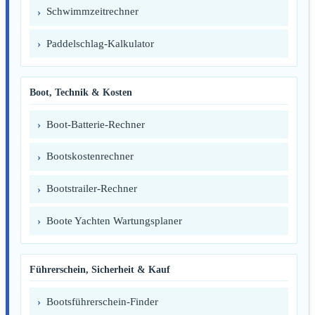
Schwimmzeitrechner
Paddelschlag-Kalkulator
Boot, Technik & Kosten
Boot-Batterie-Rechner
Bootskostenrechner
Bootstrailer-Rechner
Boote Yachten Wartungsplaner
Führerschein, Sicherheit & Kauf
Bootsführerschein-Finder