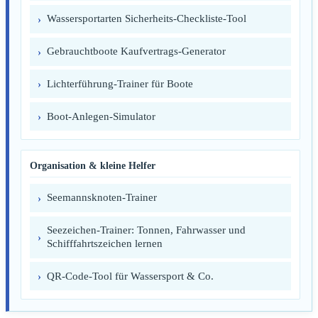
Wassersportarten Sicherheits-Checkliste-Tool
Gebrauchtboote Kaufvertrags-Generator
Lichterführung-Trainer für Boote
Boot-Anlegen-Simulator
Organisation & kleine Helfer
Seemannsknoten-Trainer
Seezeichen-Trainer: Tonnen, Fahrwasser und
Schifffahrtszeichen lernen
QR-Code-Tool für Wassersport & Co.