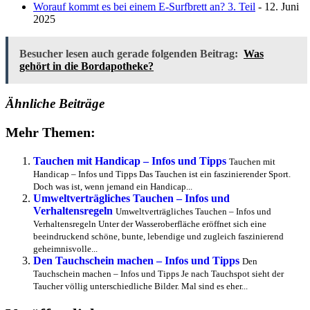
Worauf kommt es bei einem E-Surfbrett an? 3. Teil
- 12. Juni
2025
Besucher lesen auch gerade folgenden Beitrag:
Was
gehört in die Bordapotheke?
Ähnliche Beiträge
Mehr Themen:
Tauchen mit Handicap – Infos und Tipps
Tauchen mit
Handicap – Infos und Tipps Das Tauchen ist ein faszinierender Sport.
Doch was ist, wenn jemand ein Handicap...
Umweltverträgliches Tauchen – Infos und
Verhaltensregeln
Umweltverträgliches Tauchen – Infos und
Verhaltensregeln Unter der Wasseroberfläche eröffnet sich eine
beeindruckend schöne, bunte, lebendige und zugleich faszinierend
geheimnisvolle...
Den Tauchschein machen – Infos und Tipps
Den
Tauchschein machen – Infos und Tipps Je nach Tauchspot sieht der
Taucher völlig unterschiedliche Bilder. Mal sind es eher...