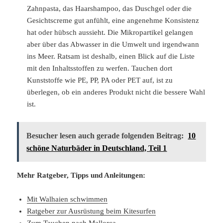
Zahnpasta, das Haarshampoo, das Duschgel oder die
Gesichtscreme gut anfühlt, eine angenehme Konsistenz
hat oder hübsch aussieht. Die Mikropartikel gelangen
aber über das Abwasser in die Umwelt und irgendwann
ins Meer. Ratsam ist deshalb, einen Blick auf die Liste
mit den Inhaltsstoffen zu werfen. Tauchen dort
Kunststoffe wie PE, PP, PA oder PET auf, ist zu
überlegen, ob ein anderes Produkt nicht die bessere Wahl
ist.
Besucher lesen auch gerade folgenden Beitrag:
10
schöne Naturbäder in Deutschland, Teil 1
Mehr Ratgeber, Tipps und Anleitungen:
Mit Walhaien schwimmen
Ratgeber zur Ausrüstung beim Kitesurfen