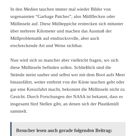
In den Medien tauchen immer mal wieder Bilder von
sogenannten “Garbage Patches”, also Müllflecken oder
Müllinseln auf. Diese Müllteppiche erstrecken sich mitunter
über mehrere Kilometer und machen das Ausmaß der
Müllproblematik auf eindrucksvolle, aber auch
erschreckende Art und Weise sichtbar.
Nun wird sich so mancher aber vielleicht fragen, wo sich
diese Müllinseln befinden sollen. Schließlich sind die
Strände meist sauber und selbst wer mit dem Boot aufs Meer
hinausfährt, weiter entfernt von der Küste tauchen geht oder
gar eine Kreuzfahrt macht, bekommt die Müllinseln nicht zu
Gesicht. Durch Forschungen der NASA ist bekannt, dass es
insgesamt fünf Stellen gibt, an denen sich der Plastikmüll
sammelt.
Besucher lesen auch gerade folgenden Beitrag: