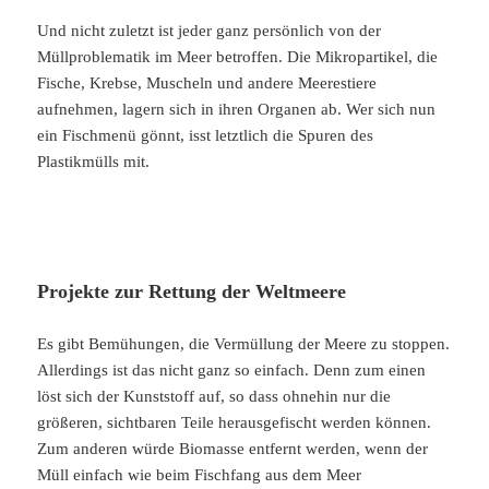
Und nicht zuletzt ist jeder ganz persönlich von der
Müllproblematik im Meer betroffen. Die Mikropartikel, die
Fische, Krebse, Muscheln und andere Meerestiere
aufnehmen, lagern sich in ihren Organen ab. Wer sich nun
ein Fischmenü gönnt, isst letztlich die Spuren des
Plastikmülls mit.
Projekte zur Rettung der Weltmeere
Es gibt Bemühungen, die Vermüllung der Meere zu stoppen.
Allerdings ist das nicht ganz so einfach. Denn zum einen
löst sich der Kunststoff auf, so dass ohnehin nur die
größeren, sichtbaren Teile herausgefischt werden können.
Zum anderen würde Biomasse entfernt werden, wenn der
Müll einfach wie beim Fischfang aus dem Meer