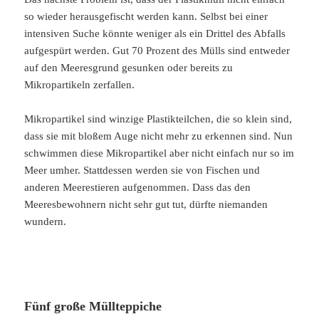
so wieder herausgefischt werden kann. Selbst bei einer
intensiven Suche könnte weniger als ein Drittel des Abfalls
aufgespürt werden. Gut 70 Prozent des Mülls sind entweder
auf den Meeresgrund gesunken oder bereits zu
Mikropartikeln zerfallen.
Mikropartikel sind winzige Plastikteilchen, die so klein sind,
dass sie mit bloßem Auge nicht mehr zu erkennen sind. Nun
schwimmen diese Mikropartikel aber nicht einfach nur so im
Meer umher. Stattdessen werden sie von Fischen und
anderen Meerestieren aufgenommen. Dass das den
Meeresbewohnern nicht sehr gut tut, dürfte niemanden
wundern.
Fünf große Müllteppiche