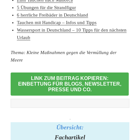
Zum Tauchen nach Mallorca
5 Übungen für die Strandfigur
6 herrliche Freibäder in Deutschland
Tauchen mit Handicap – Infos und Tipps
Wassersport in Deutschland – 10 Tipps für den nächsten
Urlaub
Thema: Kleine Maßnahmen gegen die Vermüllung der
Meere
LINK ZUM BEITRAG KOPIEREN:
EINBETTUNG FÜR BLOGS, NEWSLETTER,
PRESSE UND CO.
-
Übersicht:
Fachartikel