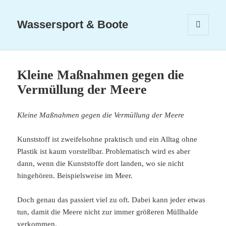
Wassersport & Boote
MENÜ
UND
WIDGETS
Kleine Maßnahmen gegen die
Vermüllung der Meere
Kleine Maßnahmen gegen die Vermüllung der Meere
Kunststoff ist zweifelsohne praktisch und ein Alltag ohne
Plastik ist kaum vorstellbar. Problematisch wird es aber
dann, wenn die Kunststoffe dort landen, wo sie nicht
hingehören. Beispielsweise im Meer.
Doch genau das passiert viel zu oft. Dabei kann jeder etwas
tun, damit die Meere nicht zur immer größeren Müllhalde
verkommen.