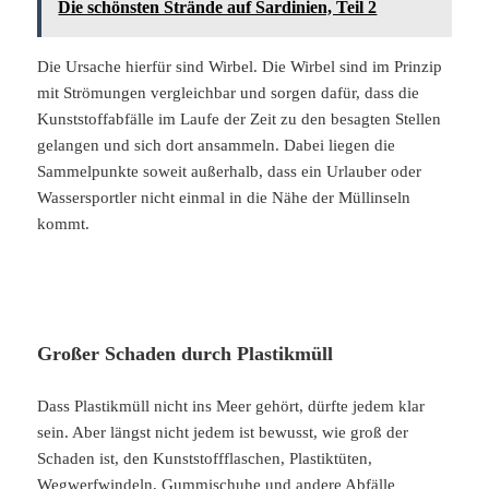
Die schönsten Strände auf Sardinien, Teil 2
Die Ursache hierfür sind Wirbel. Die Wirbel sind im Prinzip
mit Strömungen vergleichbar und sorgen dafür, dass die
Kunststoffabfälle im Laufe der Zeit zu den besagten Stellen
gelangen und sich dort ansammeln. Dabei liegen die
Sammelpunkte soweit außerhalb, dass ein Urlauber oder
Wassersportler nicht einmal in die Nähe der Müllinseln
kommt.
Großer Schaden durch Plastikmüll
Dass Plastikmüll nicht ins Meer gehört, dürfte jedem klar
sein. Aber längst nicht jedem ist bewusst, wie groß der
Schaden ist, den Kunststoffflaschen, Plastiktüten,
Wegwerfwindeln, Gummischuhe und andere Abfälle