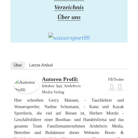
Verzeichnis
Über uns
Über
Letzte Artikel
Autoren Profil:
FB/Twitter
Inhaber
bei
Artdefects
Media Verlag
Hier schreiben Gerry Maissen, - Tauchlehrer und
Wassersportler, Nadine Schumann, - Kanu und Kayak
Sportlerin, die viel auf Reisen ist, Herbert Motzki -
Geschäftsführer einer Bootbau- und Handelsfirma und das
gesamte Team Familienunternehmen Artdefects Media,
Betreiber und Redakteure dieser Webseite. Boots- &