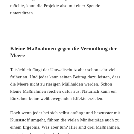
möchte, kann die Projekte also mit einer Spende
unterstützen.
Kleine Maßnahmen gegen die Vermüllung der
Meere
Tatsächlich fängt der Umweltschutz aber schon sehr viel
früher an. Und jeder kann seinen Beitrag dazu leisten, dass
die Meere nicht zu riesigen Müllhalden werden. Schon
kleine Maßnahmen reichen dafür aus. Natürlich kann ein
Einzelner keine weltbewegenden Effekte erzielen.
Doch wenn jeder bei sich selbst anfängt und bewusster mit
Kunststoff umgeht, führen die vielen Minibeiträge auch zu
einem Ergebnis. Was aber tun? Hier sind drei Maßnahmen,