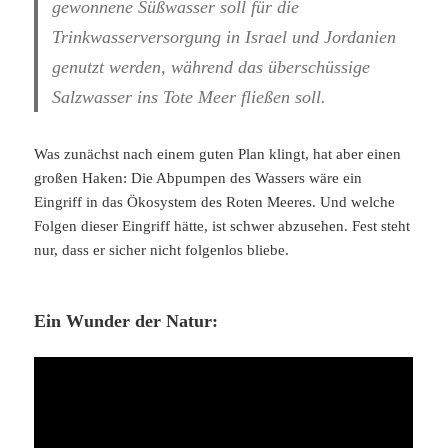
gewonnene Süßwasser soll für die
Trinkwasserversorgung in Israel und Jordanien
genutzt werden, während das überschüssige
Salzwasser ins Tote Meer fließen soll.
Was zunächst nach einem guten Plan klingt, hat aber einen
großen Haken: Die Abpumpen des Wassers wäre ein
Eingriff in das Ökosystem des Roten Meeres. Und welche
Folgen dieser Eingriff hätte, ist schwer abzusehen. Fest steht
nur, dass er sicher nicht folgenlos bliebe.
Ein Wunder der Natur: