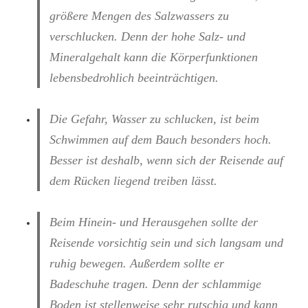
größere Mengen des Salzwassers zu
verschlucken. Denn der hohe Salz- und
Mineralgehalt kann die Körperfunktionen
lebensbedrohlich beeinträchtigen.
Die Gefahr, Wasser zu schlucken, ist beim
Schwimmen auf dem Bauch besonders hoch.
Besser ist deshalb, wenn sich der Reisende auf
dem Rücken liegend treiben lässt.
Beim Hinein- und Herausgehen sollte der
Reisende vorsichtig sein und sich langsam und
ruhig bewegen. Außerdem sollte er
Badeschuhe tragen. Denn der schlammige
Boden ist stellenweise sehr rutschig und kann