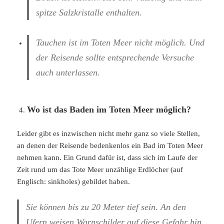
spitze Salzkristalle enthalten.
Tauchen ist im Toten Meer nicht möglich. Und
der Reisende sollte entsprechende Versuche
auch unterlassen.
Wo ist das Baden im Toten Meer möglich?
Leider gibt es inzwischen nicht mehr ganz so viele Stellen,
an denen der Reisende bedenkenlos ein Bad im Toten Meer
nehmen kann. Ein Grund dafür ist, dass sich im Laufe der
Zeit rund um das Tote Meer unzählige Erdlöcher (auf
Englisch: sinkholes) gebildet haben.
Sie können bis zu 20 Meter tief sein. An den
Ufern weisen Warnschilder auf diese Gefahr hin.