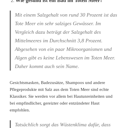
Wie gesund ist ein Bad im Toten Meer?
Mit einem Salzgehalt von rund 30 Prozent ist das
Tote Meer ein sehr salziges Gewässer. Im
Vergleich dazu beträgt der Salzgehalt des
Mittelmeeres im Durchschnitt 3,8 Prozent.
Abgesehen von ein paar Mikroorganismen und
Algen gibt es keine Lebenswesen im Toten Meer.
Daher kommt auch sein Name.
Gesichtsmasken, Badezusätze, Shampoos und andere
Pflegeprodukte mit Salz aus dem Toten Meer sind echte
Klassiker. Sie werden vor allem bei Hautunreinheiten und
bei empfindlicher, gereizter oder entzündeter Haut
empfohlen.
Tatsächlich sorgt das Wüstenklima dafür, dass