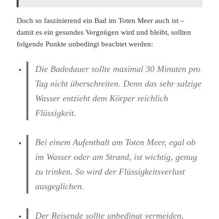
Doch so faszinierend ein Bad im Toten Meer auch ist –
damit es ein gesundes Vergnügen wird und bleibt, sollten
folgende Punkte unbedingt beachtet werden:
Die Badedauer sollte maximal 30 Minuten pro
Tag nicht überschreiten. Denn das sehr salzige
Wasser entzieht dem Körper reichlich
Flüssigkeit.
Bei einem Aufenthalt am Toten Meer, egal ob
im Wasser oder am Strand, ist wichtig, genug
zu trinken. So wird der Flüssigkeitsverlust
ausgeglichen.
Der Reisende sollte unbedingt vermeiden,