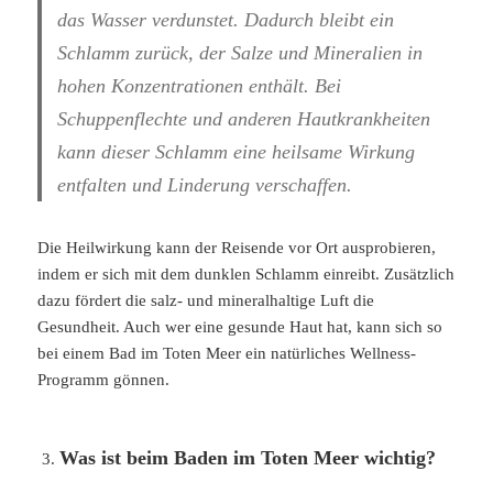
das Wasser verdunstet. Dadurch bleibt ein
Schlamm zurück, der Salze und Mineralien in
hohen Konzentrationen enthält. Bei
Schuppenflechte und anderen Hautkrankheiten
kann dieser Schlamm eine heilsame Wirkung
entfalten und Linderung verschaffen.
Die Heilwirkung kann der Reisende vor Ort ausprobieren,
indem er sich mit dem dunklen Schlamm einreibt. Zusätzlich
dazu fördert die salz- und mineralhaltige Luft die
Gesundheit. Auch wer eine gesunde Haut hat, kann sich so
bei einem Bad im Toten Meer ein natürliches Wellness-
Programm gönnen.
Was ist beim Baden im Toten Meer wichtig?