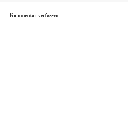
Kommentar verfassen