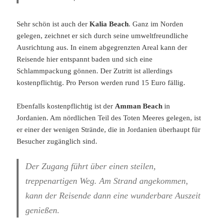
Sehr schön ist auch der
Kalia Beach
. Ganz im Norden
gelegen, zeichnet er sich durch seine umweltfreundliche
Ausrichtung aus. In einem abgegrenzten Areal kann der
Reisende hier entspannt baden und sich eine
Schlammpackung gönnen. Der Zutritt ist allerdings
kostenpflichtig. Pro Person werden rund 15 Euro fällig.
Ebenfalls kostenpflichtig ist der
Amman Beach
in
Jordanien. Am nördlichen Teil des Toten Meeres gelegen, ist
er einer der wenigen Strände, die in Jordanien überhaupt für
Besucher zugänglich sind.
Der Zugang führt über einen steilen,
treppenartigen Weg. Am Strand angekommen,
kann der Reisende dann eine wunderbare Auszeit
genießen.