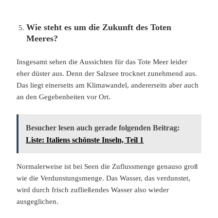
Wie steht es um die Zukunft des Toten
Meeres?
Insgesamt sehen die Aussichten für das Tote Meer leider
eher düster aus. Denn der Salzsee trocknet zunehmend aus.
Das liegt einerseits am Klimawandel, andererseits aber auch
an den Gegebenheiten vor Ort.
Besucher lesen auch gerade folgenden Beitrag:
Liste: Italiens schönste Inseln, Teil 1
Normalerweise ist bei Seen die Zuflussmenge genauso groß
wie die Verdunstungsmenge. Das Wasser, das verdunstet,
wird durch frisch zufließendes Wasser also wieder
ausgeglichen.