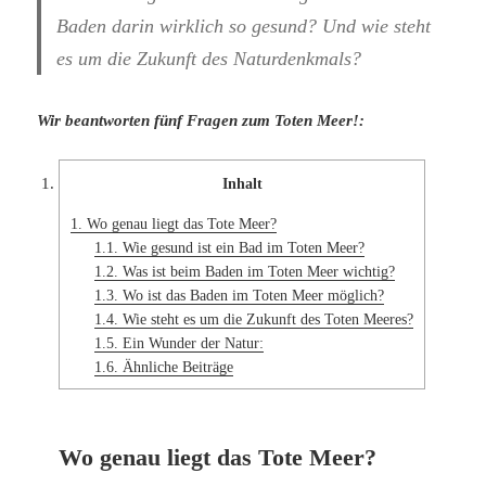
Baden darin wirklich so gesund? Und wie steht
es um die Zukunft des Naturdenkmals?
Wir beantworten fünf Fragen zum Toten Meer!:
Inhalt
1.
Wo genau liegt das Tote Meer?
1.1.
Wie gesund ist ein Bad im Toten Meer?
1.2.
Was ist beim Baden im Toten Meer wichtig?
1.3.
Wo ist das Baden im Toten Meer möglich?
1.4.
Wie steht es um die Zukunft des Toten Meeres?
1.5.
Ein Wunder der Natur:
1.6.
Ähnliche Beiträge
Wo genau liegt das Tote Meer?