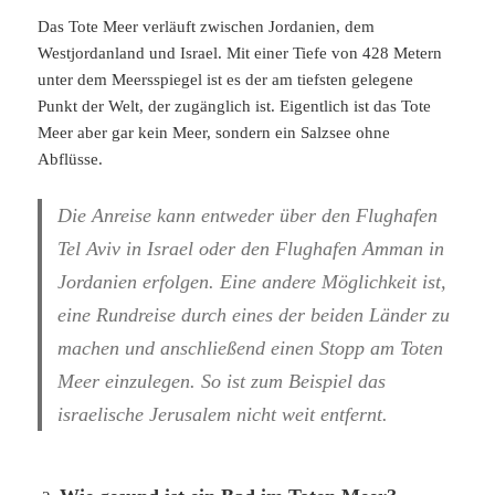
Das Tote Meer verläuft zwischen Jordanien, dem
Westjordanland und Israel. Mit einer Tiefe von 428 Metern
unter dem Meersspiegel ist es der am tiefsten gelegene
Punkt der Welt, der zugänglich ist. Eigentlich ist das Tote
Meer aber gar kein Meer, sondern ein Salzsee ohne
Abflüsse.
Die Anreise kann entweder über den Flughafen
Tel Aviv in Israel oder den Flughafen Amman in
Jordanien erfolgen. Eine andere Möglichkeit ist,
eine Rundreise durch eines der beiden Länder zu
machen und anschließend einen Stopp am Toten
Meer einzulegen. So ist zum Beispiel das
israelische Jerusalem nicht weit entfernt.