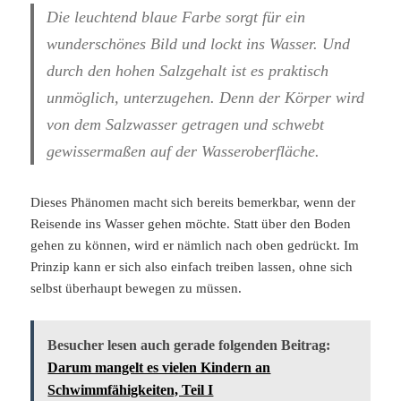
Die leuchtend blaue Farbe sorgt für ein
wunderschönes Bild und lockt ins Wasser. Und
durch den hohen Salzgehalt ist es praktisch
unmöglich, unterzugehen. Denn der Körper wird
von dem Salzwasser getragen und schwebt
gewissermaßen auf der Wasseroberfläche.
Dieses Phänomen macht sich bereits bemerkbar, wenn der
Reisende ins Wasser gehen möchte. Statt über den Boden
gehen zu können, wird er nämlich nach oben gedrückt. Im
Prinzip kann er sich also einfach treiben lassen, ohne sich
selbst überhaupt bewegen zu müssen.
Besucher lesen auch gerade folgenden Beitrag:
Darum mangelt es vielen Kindern an
Schwimmfähigkeiten, Teil I