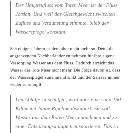
Der Hauptzufluss vom Toten Meer ist der Fluss
Jordan. Und weil das Gleichgewicht zwischen
Zufluss und Verdunstung stimmte, blieb der
Wasserspiegel konstant.
Seit einigen Jahren ist dem aber nicht mehr so. Denn die
angrenzenden Nachbarländer entnehmen für ihre eigene
Versorgung Wasser aus dem Fluss. Dadurch erreicht das
Wasser das Tote Meer nicht mehr. Die Folge davon ist, dass
der Wasserspiegel zunehmend sinkt und der Salzsee immer
weiter schrumpft.
Um Abhilfe zu schaffen, wird über eine rund 180
Kilometer lange Pipeline diskutiert. Sie soll
Wasser aus dem Roten Meer entnehmen und zu
einer Entsalzungsanlage transportieren. Das so