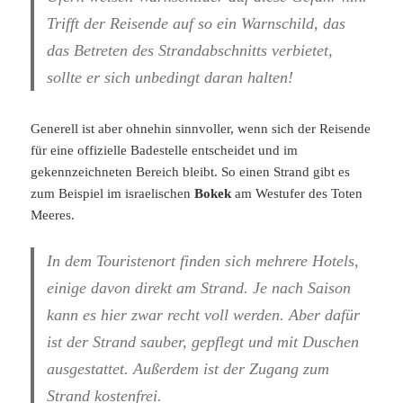
Trifft der Reisende auf so ein Warnschild, das
das Betreten des Strandabschnitts verbietet,
sollte er sich unbedingt daran halten!
Generell ist aber ohnehin sinnvoller, wenn sich der Reisende
für eine offizielle Badestelle entscheidet und im
gekennzeichneten Bereich bleibt. So einen Strand gibt es
zum Beispiel im israelischen
Bokek
am Westufer des Toten
Meeres.
In dem Touristenort finden sich mehrere Hotels,
einige davon direkt am Strand. Je nach Saison
kann es hier zwar recht voll werden. Aber dafür
ist der Strand sauber, gepflegt und mit Duschen
ausgestattet. Außerdem ist der Zugang zum
Strand kostenfrei.