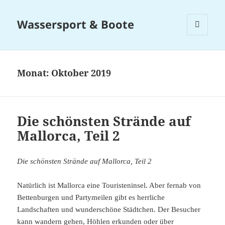
Wassersport & Boote
MENÜ
UND
WIDGETS
Monat:
Oktober 2019
Die schönsten Strände auf
Mallorca, Teil 2
Die schönsten Strände auf Mallorca, Teil 2
Natürlich ist Mallorca eine Touristeninsel. Aber fernab von
Bettenburgen und Partymeilen gibt es herrliche
Landschaften und wunderschöne Städtchen. Der Besucher
kann wandern gehen, Höhlen erkunden oder über