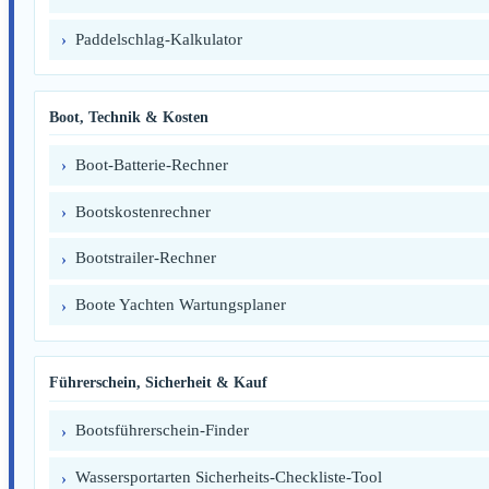
Paddelschlag-Kalkulator
Boot, Technik & Kosten
Boot-Batterie-Rechner
Bootskostenrechner
Bootstrailer-Rechner
Boote Yachten Wartungsplaner
Führerschein, Sicherheit & Kauf
Bootsführerschein-Finder
Wassersportarten Sicherheits-Checkliste-Tool