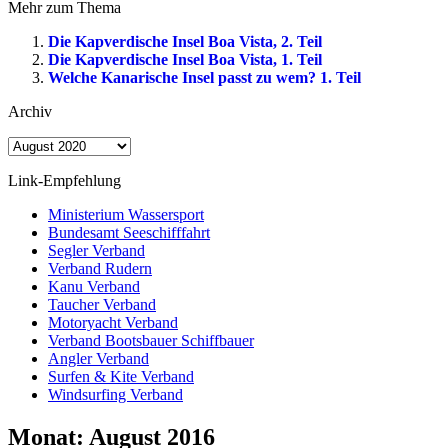
Mehr zum Thema
Die Kapverdische Insel Boa Vista, 2. Teil
Die Kapverdische Insel Boa Vista, 1. Teil
Welche Kanarische Insel passt zu wem? 1. Teil
Archiv
Archiv
Link-Empfehlung
Ministerium Wassersport
Bundesamt Seeschifffahrt
Segler Verband
Verband Rudern
Kanu Verband
Taucher Verband
Motoryacht Verband
Verband Bootsbauer Schiffbauer
Angler Verband
Surfen & Kite Verband
Windsurfing Verband
Monat:
August 2016