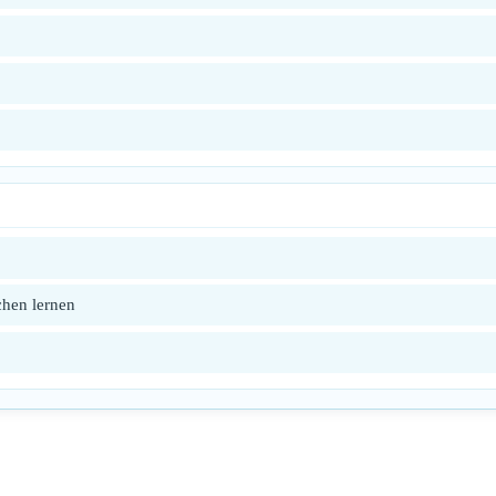
chen lernen