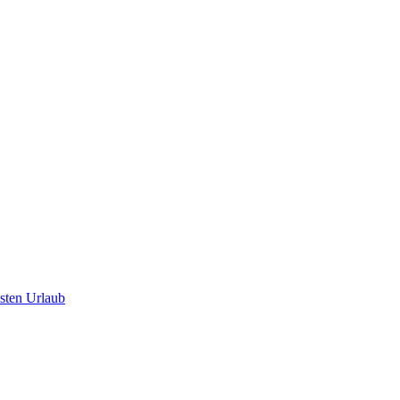
hsten Urlaub